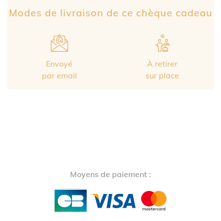
Modes de livraison de ce chèque cadeau
Envoyé
À retirer
par email
sur place
Moyens de paiement :