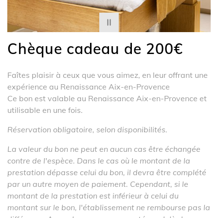
Chèque cadeau de 200€
Faîtes plaisir à ceux que vous aimez, en leur offrant une
expérience au Renaissance Aix-en-Provence
Ce bon est valable au Renaissance Aix-en-Provence et
utilisable en une fois.
Réservation obligatoire, selon disponibilités.
La valeur du bon ne peut en aucun cas être échangée
contre de l'espèce. Dans le cas où le montant de la
prestation dépasse celui du bon, il devra être complété
par un autre moyen de paiement. Cependant, si le
montant de la prestation est inférieur à celui du
montant sur le bon, l'établissement ne rembourse pas la