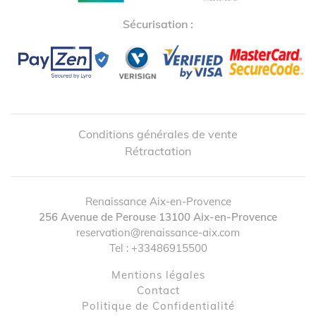
Sécurisation :
Conditions générales de vente
Rétractation
Renaissance Aix-en-Provence
↺
✕
256 Avenue de Perouse
13100
Aix-en-Provence
reservation@renaissance-aix.com
Tel :
+33486915500
Mentions légales
contact
Politique de Confidentialité