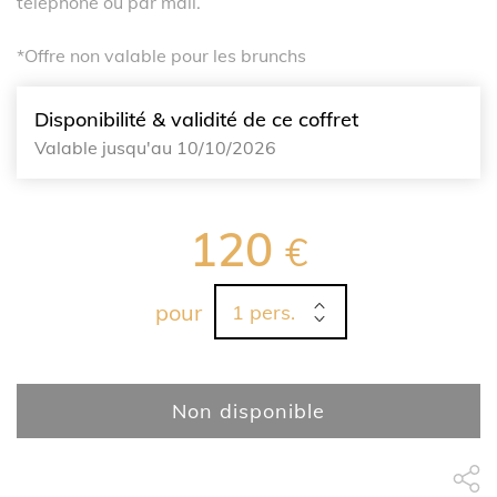
téléphone ou par mail.
*Offre non valable pour les brunchs
Disponibilité & validité de ce coffret
Valable jusqu'au 10/10/2026
120
€
pour
Non disponible